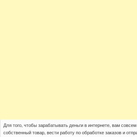
Для того, чтобы зарабатывать деньги в интернете, вам совсе
собственный товар, вести работу по обработке заказов и отпр