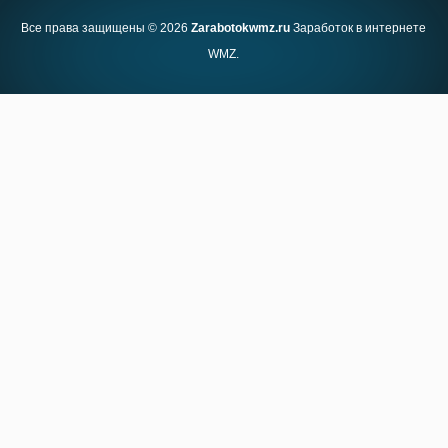
Все права защищены © 2026
Zarabotokwmz.ru
Заработок в интернете
WMZ.