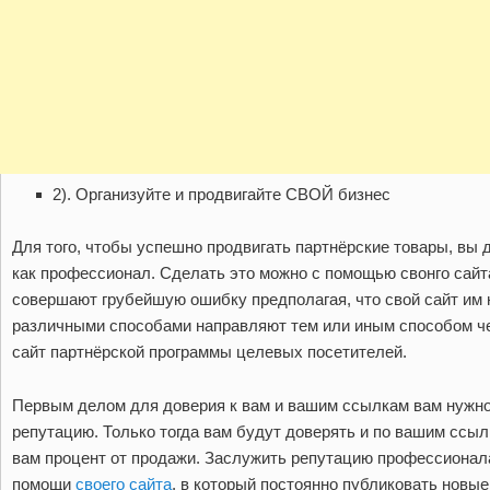
2). Организуйте и продвигайте СВОЙ бизнес
Для того, чтобы успешно продвигать партнёрские товары, вы
как профессионал. Сделать это можно с помощью свонго сай
совершают грубейшую ошибку предполагая, что свой сайт им 
различными способами направляют тем или иным способом че
сайт партнёрской программы целевых посетителей.
Первым делом для доверия к вам и вашим ссылкам вам нужн
репутацию. Только тогда вам будут доверять и по вашим ссыл
вам процент от продажи. Заслужить репутацию профессионала
помощи
своего сайта
, в который постоянно публиковать новые