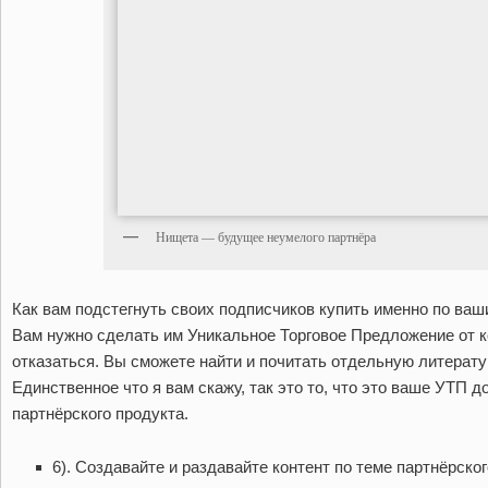
Нищета — будущее неумелого партнёра
Как вам подстегнуть своих подписчиков купить именно по ваш
Вам нужно сделать им Уникальное Торговое Предложение от ко
отказаться. Вы сможете найти и почитать отдельную литерату
Единственное что я вам скажу, так это то, что это ваше УТП 
партнёрского продукта.
6). Создавайте и раздавайте контент по теме партнёрско