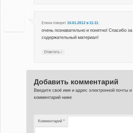
Елена
говорит
10.01.2012 в 11:11
:
очень познавательно и понятно! Спасибо за
содержательный материал!
↓
Ответить
Добавить комментарий
Введите своё имя и адрес электронной почты и
комментарий ниже
Комментарий
*