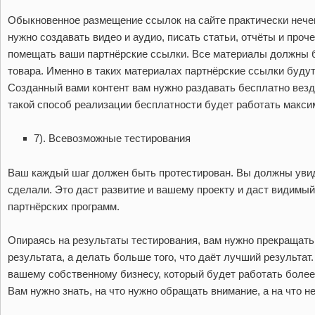
Обыкновенное размещение ссылок на сайте практически нечего
нужно создавать видео и аудио, писать статьи, отчёты и проч
помещать ваши партнёрские ссылки. Все материалы должны б
товара. Именно в таких материалах партнёрские ссылки будут
Созданный вами контент вам нужно раздавать бесплатно везд
такой способ реализации бесплатности будет работать макс
7). Всевозможные тестирования
Ваш каждый шаг должен быть протестирован. Вы должны увиде
сделали. Это даст развитие и вашему проекту и даст видимый
партнёрских программ.
Опираясь на результаты тестирования, вам нужно прекращать 
результата, а делать больше того, что даёт лучший результат
вашему собственному бизнесу, который будет работать более
Вам нужно знать, на что нужно обращать внимание, а на что не