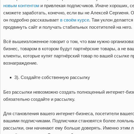
новым контентом
и привлекая подписчиков. Иначе хороших, се
сможете заработать, конечно, если вы не Алексей Сергиеня. 
он подробно рассказывает
в своём курсе
. Там уклон делается
продвинуть сайт и получать стабильных посетителей на него.
Всё вышеизложенное говорит о том, что вам нужно организова
бизнес, товаром в котором будут партнёрские товары, а не в
клиенты, которые купят партнёрский товар по вашей ссылке 
вознаграждение.
3). Создайте собственную рассылку
Без рассылки невозможно создать полноценный интернет-бизне
обязательно создайте и рассылку.
Для становления вашего интернет-бизнеса, посетители вашег
вашими подписчиками. Подписчики становятся более лояльны
рассылки, они начинают ему больше доверять. Именно этим 