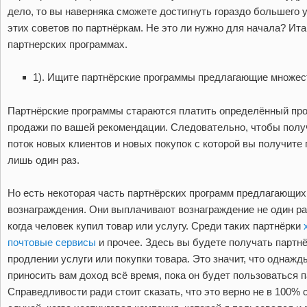
дело, то вы наверняка сможете достигнуть гораздо большего 
этих советов по партнёркам. Не это ли нужно для начала? Итак
партнерских программах.
1). Ищите партнёрские программы предлагающие множе
Партнёрские программы стараются платить определённый про
продажи по вашей рекомендации. Следовательно, чтобы полу
поток новых клиентов и новых покупок с которой вы получите
лишь один раз.
Но есть некоторая часть партнёрских программ предлагающих
вознаграждения. Они выплачивают вознаграждение не один раз
когда человек купил товар или услугу. Среди таких партнёрки
почтовые сервисы
и прочее. Здесь вы будете получать партн
продлении услуги или покупки товара. Это значит, что однаж
приносить вам доход всё время, пока он будет пользоваться п
Справедливости ради стоит сказать, что это верно не в 100% 