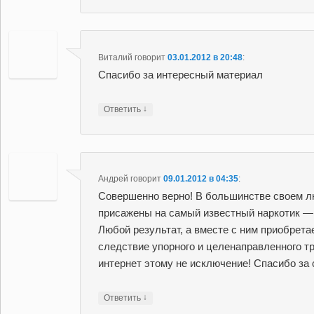
Виталий
говорит
03.01.2012 в 20:48
:
Спасибо за интересный материал
↓
Ответить
Андрей
говорит
09.01.2012 в 04:35
:
Совершенно верно! В большинстве своем 
присажены на самый известный наркотик —
Любой результат, а вместе с ним приобрет
следствие упорного и целенаправленного тр
интернет этому не исключение! Спасибо за 
↓
Ответить