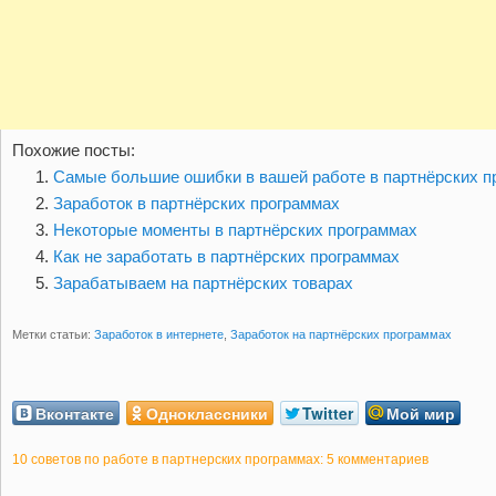
Похожие посты:
Самые большие ошибки в вашей работе в партнёрских п
Заработок в партнёрских программах
Некоторые моменты в партнёрских программах
Как не заработать в партнёрских программах
Зарабатываем на партнёрских товарах
Метки статьи:
Заработок в интернете
,
Заработок на партнёрских программах
Вконтакте
Одноклассники
Twitter
Мой мир
10 советов по работе в партнерских программах
: 5 комментариев