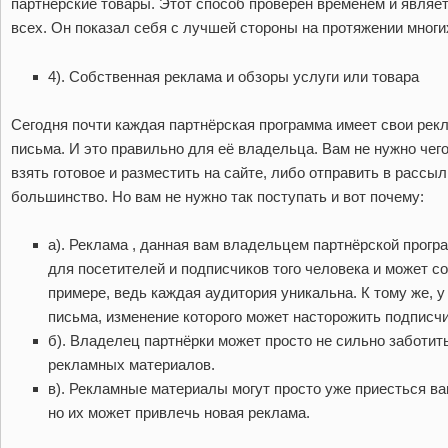
партнёрские товары. Этот способ проверен временем и являе
всех. Он показал себя с лучшей стороны на протяжении многих
4). Собственная реклама и обзоры услуги или товара
Сегодня почти каждая партнёрская программа имеет свои ре
письма. И это правильно для её владельца. Вам не нужно чег
взять готовое и разместить на сайте, либо отправить в рассыл
большинство. Но вам не нужно так поступать и вот почему:
а). Реклама , данная вам владельцем партнёрской прог
для посетителей и подписчиков того человека и может с
примере, ведь каждая аудитория уникальна. К тому же, у
письма, изменение которого может насторожить подписчи
б). Владелец партнёрки может просто не сильно заботи
рекламных материалов.
в). Рекламные материалы могут просто уже приесться 
но их может привлечь новая реклама.