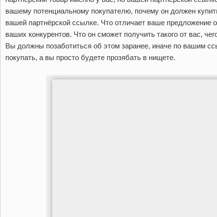
вашему потенциальному покупателю, почему он должен купит
вашей партнёрской ссылке. Что отличает ваше предложение о
ваших конкурентов. Что он сможет получить такого от вас, чег
Вы должны позаботиться об этом заранее, иначе по вашим сс
покупать, а вы просто будете прозябать в нищете.