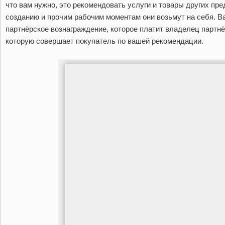
что вам нужно, это рекомендовать услуги и товары других пр
созданию и прочим рабочим моментам они возьмут на себя. В
партнёрское вознаграждение, которое платит владелец партнё
которую совершает покупатель по вашей рекомендации.