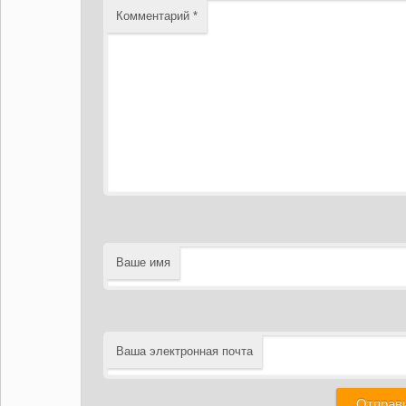
Комментарий
*
Ваше имя
Ваша электронная почта