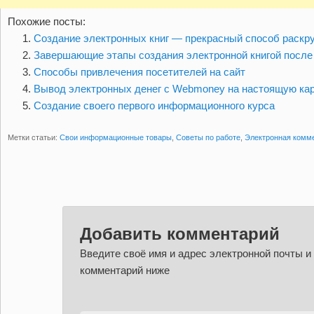
Похожие посты:
Создание электронных книг — прекрасный способ раскру
Завершающие этапы создания электронной книгой после т
Способы привлечения посетителей на сайт
Вывод электронных денег с Webmoney на настоящую кар
Создание своего первого информационного курса
Метки статьи:
Свои информационные товары
,
Советы по работе
,
Электронная комм
Добавить комментарий
Введите своё имя и адрес электронной почты и
комментарий ниже