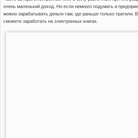
очень маленький доход. Но если немного подумать и предприн
можно зарабатывать деньги там, где раньше только тратили. 
сможете заработать на электронных книгах.