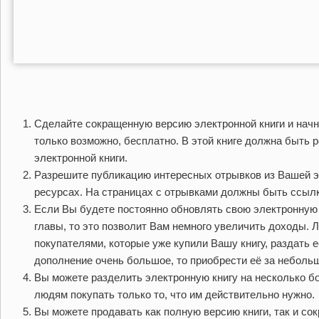
Сделайте сокращенную версию электронной книги и начни
только возможно, бесплатно. В этой книге должна быть 
электронной книги.
Разрешите публикацию интересных отрывков из Вашей эл
ресурсах. На страницах с отрывками должны быть ссылк
Если Вы будете постоянно обновлять свою электронную 
главы, то это позволит Вам немного увеличить доходы. 
покупателями, которые уже купили Вашу книгу, раздать е
дополнение очень большое, то приобрести её за неболь
Вы можете разделить электронную книгу на несколько б
людям покупать только то, что им действительно нужно.
Вы можете продавать как полную версию книги, так и с