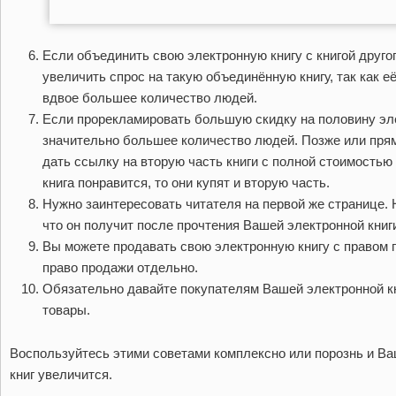
Если объединить свою электронную книгу с книгой другог
увеличить спрос на такую объединённую книгу, так как е
вдвое большее количество людей.
Если прорекламировать большую скидку на половину элек
значительно большее количество людей. Позже или пря
дать ссылку на вторую часть книги с полной стоимостью 
книга понравится, то они купят и вторую часть.
Нужно заинтересовать читателя на первой же странице. 
что он получит после прочтения Вашей электронной книг
Вы можете продавать свою электронную книгу с правом 
право продажи отдельно.
Обязательно давайте покупателям Вашей электронной кн
товары.
Воспользуйтесь этими советами комплексно или порознь и В
книг увеличится.