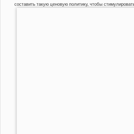
составить такую ценовую политику, чтобы стимулировать